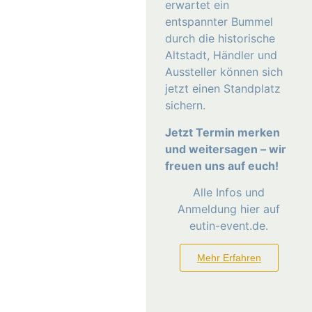
erwartet ein
entspannter Bummel
durch die historische
Altstadt, Händler und
Aussteller können sich
jetzt einen Standplatz
sichern.
Jetzt Termin merken
und weitersagen – wir
freuen uns auf euch!
Alle Infos und
Anmeldung hier auf
eutin-event.de.
Mehr Erfahren