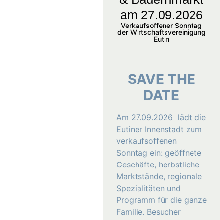
am 27.09.2026
Verkaufsoffener Sonntag
der Wirtschaftsvereinigung
Eutin
SAVE THE
DATE
Am 27.09.2026 lädt die
Eutiner Innenstadt zum
verkaufsoffenen
Sonntag ein: geöffnete
Geschäfte, herbstliche
Marktstände, regionale
Spezialitäten und
Programm für die ganze
Familie. Besucher