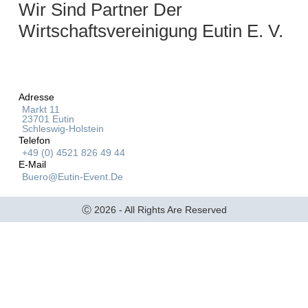
Wir Sind Partner Der
Wirtschaftsvereinigung Eutin E. V.
Adresse
Markt 11
23701 Eutin
Schleswig-Holstein
Telefon
+49 (0) 4521 826 49 44
E-Mail
Buero@eutin-Event.de
Ⓒ 2026 - All Rights Are Reserved